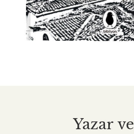
Yazar ve