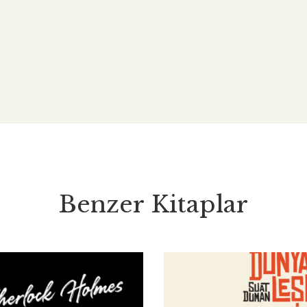
Benzer Kitaplar