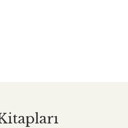
Kitapları