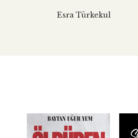
Esra Türkekul