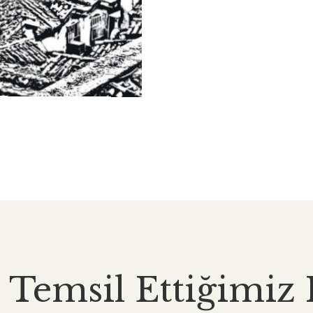
 Temsil Ettiğimiz 