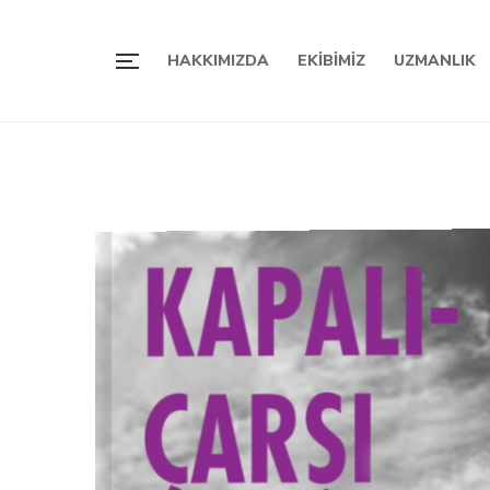
HAKKIMIZDA
EKIBIMIZ
UZMANLIK