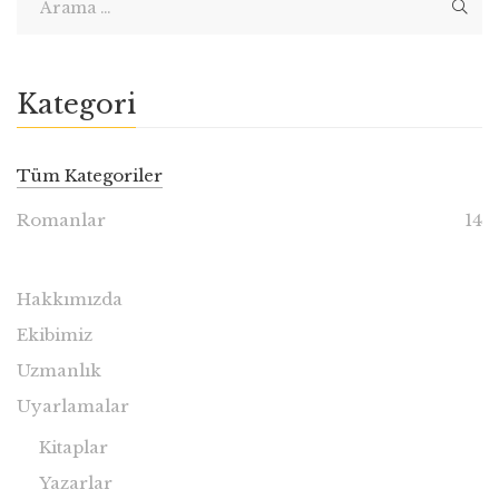
Kategori
Tüm Kategoriler
Romanlar
14
Hakkımızda
Ekibimiz
Uzmanlık
Uyarlamalar
Kitaplar
Yazarlar