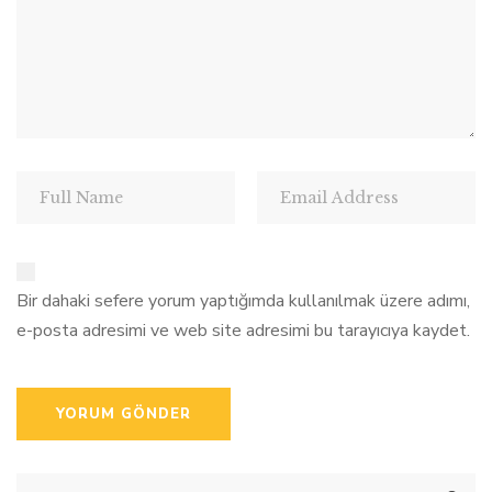
Bir dahaki sefere yorum yaptığımda kullanılmak üzere adımı,
e-posta adresimi ve web site adresimi bu tarayıcıya kaydet.