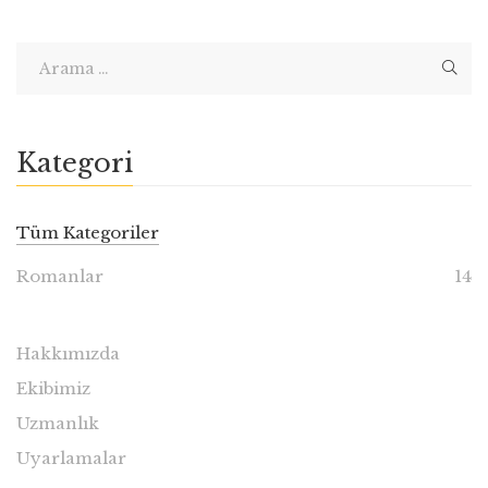
Kategori
Tüm Kategoriler
Romanlar
14
Hakkımızda
Ekibimiz
Uzmanlık
Uyarlamalar